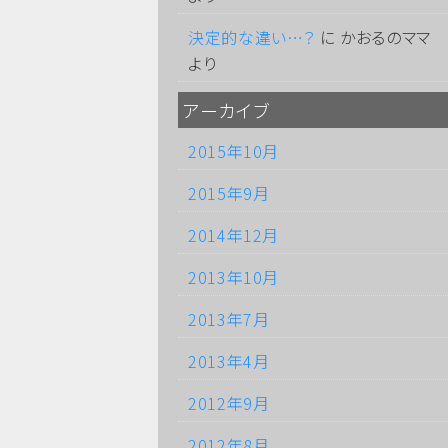
決定的な違い…？
に
かおるのママ
より
アーカイブ
2015年10月
2015年9月
2014年12月
2013年10月
2013年7月
2013年4月
2012年9月
2012年8月