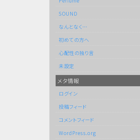
Perfume
SOUND
なんとなく…
初めての方へ
心配性の独り言
未設定
メタ情報
ログイン
投稿フィード
コメントフィード
WordPress.org