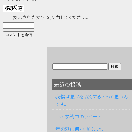
上に表示された文字を入力してください。
最近の投稿
我慢は思いを深くする…って思うん
です。
Live参戦中のツイート
年の瀬に何か、泣けた。