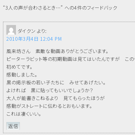
“3人の声が合わさるとき…” への4件のフィードバック
ダイクン
より:
2010年3月4日 12:04 PM
風来坊さん 素敵な動画ありがとうございます。
ピーターラビット等の初期動画は見てはいたんですが この
初めてです。
感動しました。
黒の掲示板の若い子たちに みせてあげたい。
よければ 黒に貼ってもいいでしょうか？
大人が能書きこねるより 見てもらったほうが
感動がストレートに伝わるとおもいます。
これは凄くいい。
返信