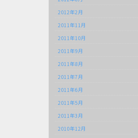
2012年2月
2011年11月
2011年10月
2011年9月
2011年8月
2011年7月
2011年6月
2011年5月
2011年3月
2010年12月