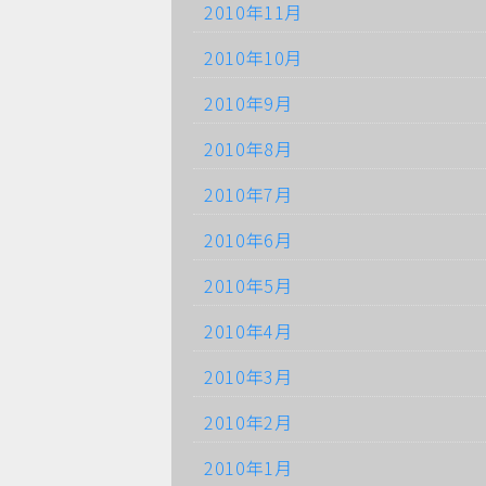
2010年11月
2010年10月
2010年9月
2010年8月
2010年7月
2010年6月
2010年5月
2010年4月
2010年3月
2010年2月
2010年1月