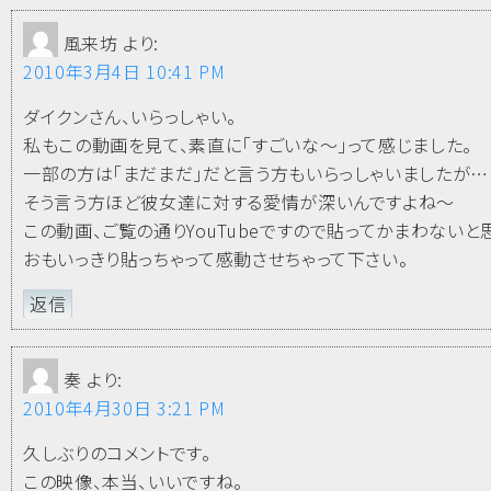
風来坊
より:
2010年3月4日 10:41 PM
ダイクンさん、いらっしゃい。
私もこの動画を見て、素直に「すごいな～」って感じました。
一部の方は「まだまだ」だと言う方もいらっしゃいましたが…
そう言う方ほど彼女達に対する愛情が深いんですよね～
この動画、ご覧の通りYouTubeですので貼ってかまわないと
おもいっきり貼っちゃって感動させちゃって下さい。
返信
奏
より:
2010年4月30日 3:21 PM
久しぶりのコメントです。
この映像、本当、いいですね。