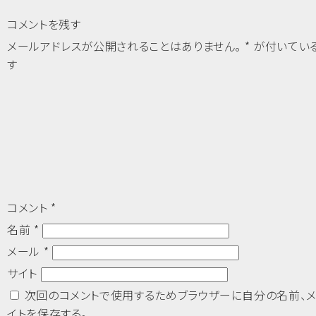
コメントを残す
メールアドレスが公開されることはありません。
*
が付いてい
す
コメント
*
名前
*
メール
*
サイト
次回のコメントで使用するためブラウザーに自分の名前、メ
イトを保存する。