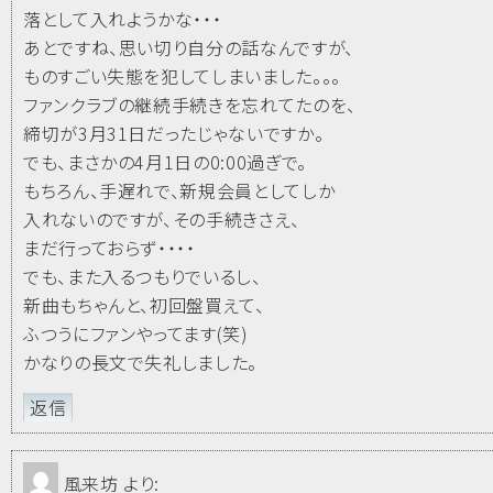
落として入れようかな・・・
あとですね、思い切り自分の話なんですが、
ものすごい失態を犯してしまいました。。。
ファンクラブの継続手続きを忘れてたのを、
締切が3月31日だったじゃないですか。
でも、まさかの4月1日の0:00過ぎで。
もちろん、手遅れで、新規会員としてしか
入れないのですが、その手続きさえ、
まだ行っておらず・・・・
でも、また入るつもりでいるし、
新曲もちゃんと、初回盤買えて、
ふつうにファンやってます(笑)
かなりの長文で失礼しました。
返信
風来坊
より: