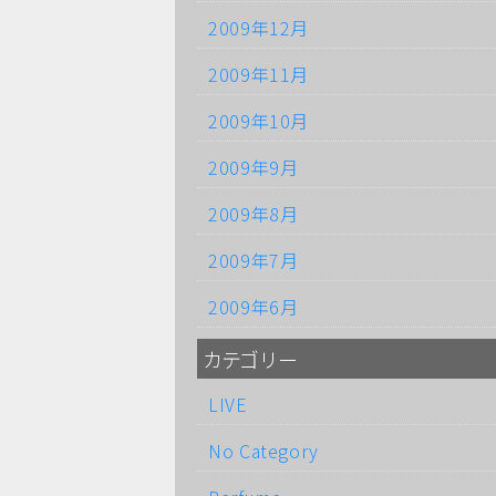
2009年12月
2009年11月
2009年10月
2009年9月
2009年8月
2009年7月
2009年6月
カテゴリー
LIVE
No Category