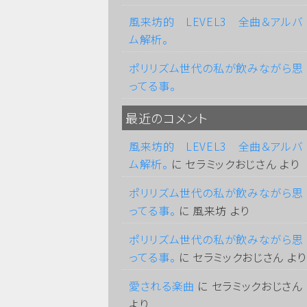
風来坊的 LEVEL3 全曲＆アルバ
ム解析。
ポリリズム世代の私が飲みながら思
ってる事。
最近のコメント
風来坊的 LEVEL3 全曲＆アルバ
ム解析。
に
セラミックおじさん
より
ポリリズム世代の私が飲みながら思
ってる事。
に
風来坊
より
ポリリズム世代の私が飲みながら思
ってる事。
に
セラミックおじさん
より
愛される楽曲
に
セラミックおじさん
より