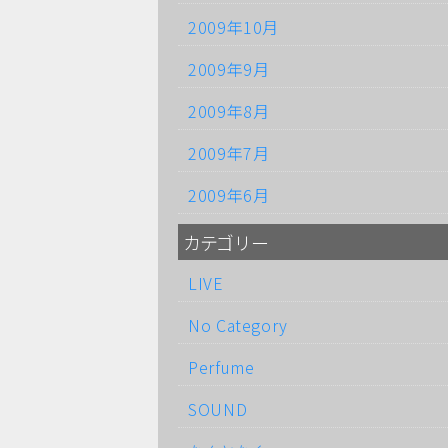
2009年10月
2009年9月
2009年8月
2009年7月
2009年6月
カテゴリー
LIVE
No Category
Perfume
SOUND