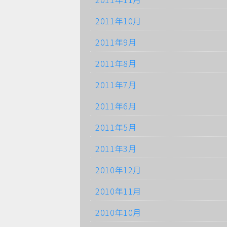
2011年10月
2011年9月
2011年8月
2011年7月
2011年6月
2011年5月
2011年3月
2010年12月
2010年11月
2010年10月