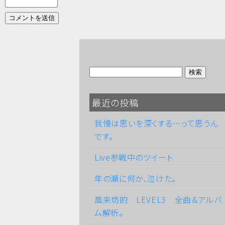
最近の投稿
我慢は思いを深くする…って思うん
です。
Live参戦中のツイート
年の瀬に何か、泣けた。
風来坊的 LEVEL3 全曲＆アルバ
ム解析。