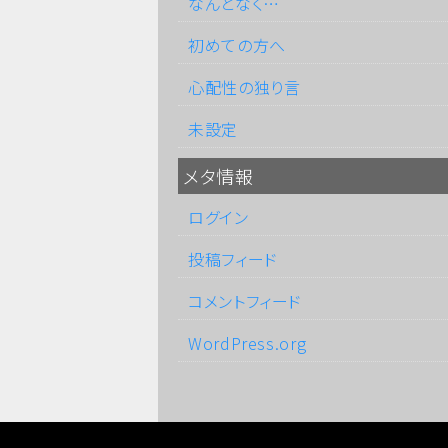
なんとなく…
初めての方へ
心配性の独り言
未設定
メタ情報
ログイン
投稿フィード
コメントフィード
WordPress.org