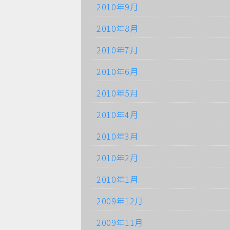
2010年9月
2010年8月
2010年7月
2010年6月
2010年5月
2010年4月
2010年3月
2010年2月
2010年1月
2009年12月
2009年11月