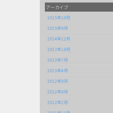
アーカイブ
2015年10月
2015年9月
2014年12月
2013年10月
2013年7月
2013年4月
2012年9月
2012年8月
2012年2月
2011年11月