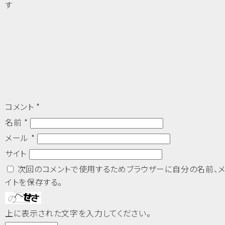
す
コメント
*
名前
*
メール
*
サイト
次回のコメントで使用するためブラウザーに自分の名前、メ
イトを保存する。
上に表示された文字を入力してください。