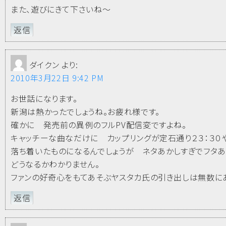
また、遊びにきて下さいね～
返信
ダイクン
より:
2010年3月22日 9:42 PM
お世話になります。
新潟は熱かったでしょうね。お疲れ様です。
確かに 発売前の異例のフルPV配信変ですよね。
キャッチーな曲なだけに カップリングが定石通り２３：３０
落ち着いたものになるんでしょうが ネタあかしすぎでフタ
どうなるかわかりません。
ファンの好奇心をもてあそぶヤスタカ氏の引き出しは無数に
返信