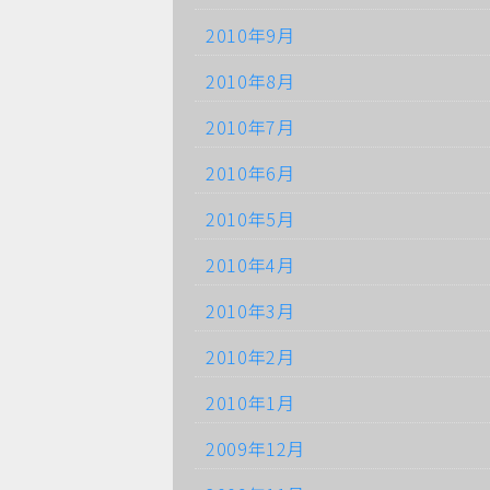
2010年9月
2010年8月
2010年7月
2010年6月
2010年5月
2010年4月
2010年3月
2010年2月
2010年1月
2009年12月