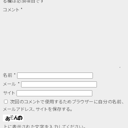
る欄は必須項目です
コメント
*
名前
*
メール
*
サイト
次回のコメントで使用するためブラウザーに自分の名前、
メールアドレス、サイトを保存する。
上に表示された文字を入力してください。