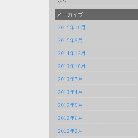
より
アーカイブ
2015年10月
2015年9月
2014年12月
2013年10月
2013年7月
2013年4月
2012年9月
2012年8月
2012年2月