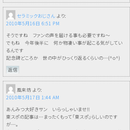
セラミックおじさん
より:
2010年5月16日 6:51 PM
そうですね ファンの声を届ける事も必要ですね～
でもね 今年後半に 何か物凄い事が起こる気がしてい
るんです
記念碑どころか 世の中がひっくり返るくらいの…(^o^)
返信
風来坊
より:
2010年5月17日 1:44 AM
あんみつ大好きサン いらっしゃいませ!!
東スポの記事は…まったくもって「東スポ」らしいのです
が…。