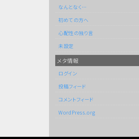
なんとなく…
初めての方へ
心配性の独り言
未設定
メタ情報
ログイン
投稿フィード
コメントフィード
WordPress.org