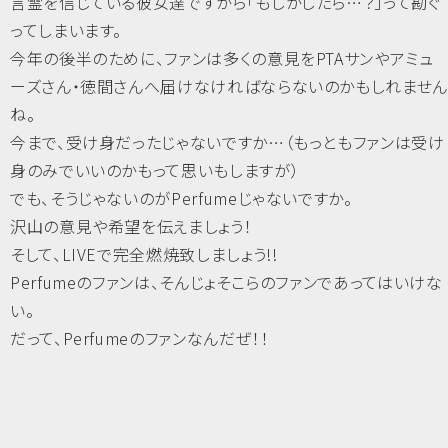
言霊を信じている彼女達ですから「もしかしたら…？」って勘ぐ
ってしまいます。
今年の後半のために、ファンは多くの意見をPTAサンやアミュ
ーズさん・徳間さんへ届けなければならないのかもしれません
ね。
今まで、受け身だったじゃないですか…（もっともファンは受け
身のみでいいのかもって思いもしますが）
でも、そうじゃないのがPerfumeじゃないですか。
沢山の意見や希望を伝えましょう！
そして、LIVEで完全燃焼致しましょう!!
Perfumeのファンは、そんじょそこらのファンであってはいけな
い。
だって、Perfumeのファンなんだぜ！！