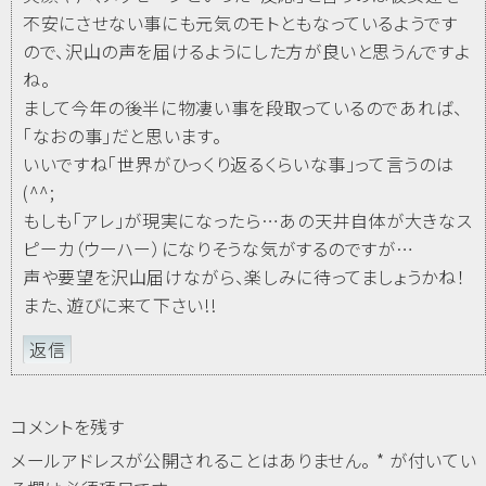
不安にさせない事にも元気のモトともなっているようです
ので、沢山の声を届けるようにした方が良いと思うんですよ
ね。
まして今年の後半に物凄い事を段取っているのであれば、
「なおの事」だと思います。
いいですね「世界がひっくり返るくらいな事」って言うのは
(^^;
もしも「アレ」が現実になったら…あの天井自体が大きなス
ピーカ（ウーハー）になりそうな気がするのですが…
声や要望を沢山届けながら、楽しみに待ってましょうかね！
また、遊びに来て下さい!!
返信
コメントを残す
メールアドレスが公開されることはありません。
*
が付いてい