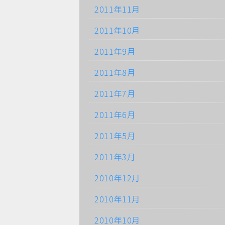
2011年11月
2011年10月
2011年9月
2011年8月
2011年7月
2011年6月
2011年5月
2011年3月
2010年12月
2010年11月
2010年10月