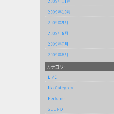
2009年11月
2009年10月
2009年9月
2009年8月
2009年7月
2009年6月
カテゴリー
LIVE
No Category
Perfume
SOUND