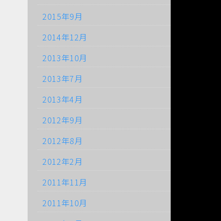
2015年9月
2014年12月
2013年10月
2013年7月
2013年4月
2012年9月
2012年8月
2012年2月
2011年11月
2011年10月