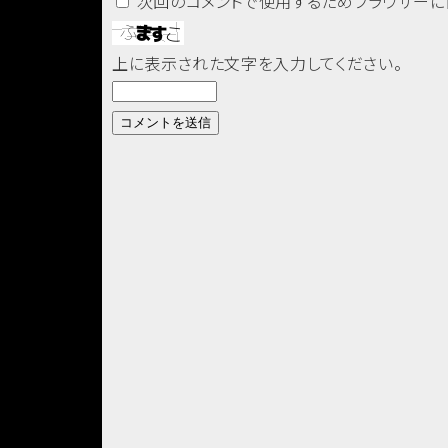
次回のコメントで使用するためブラウザーに
上に表示された文字を入力してください。