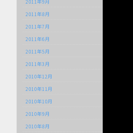
2011年9月
2011年8月
2011年7月
2011年6月
2011年5月
2011年3月
2010年12月
2010年11月
2010年10月
2010年9月
2010年8月