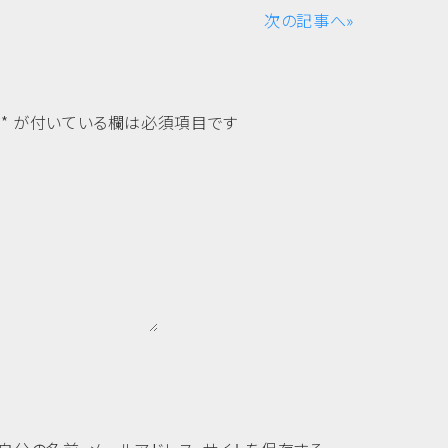
次の記事へ»
*
が付いている欄は必須項目です