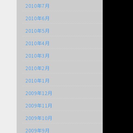
2010年7月
2010年6月
2010年5月
2010年4月
2010年3月
2010年2月
2010年1月
2009年12月
2009年11月
2009年10月
2009年9月