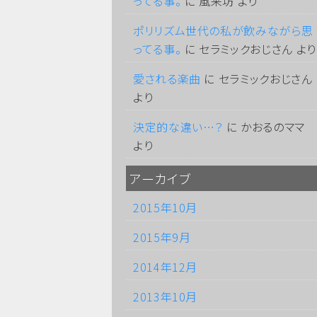
ってる事。
に
風来坊
より
ポリリズム世代の私が飲みながら思
ってる事。
に
セラミックおじさん
より
愛される楽曲
に
セラミックおじさん
より
決定的な違い…？
に
かおるのママ
より
アーカイブ
2015年10月
2015年9月
2014年12月
2013年10月