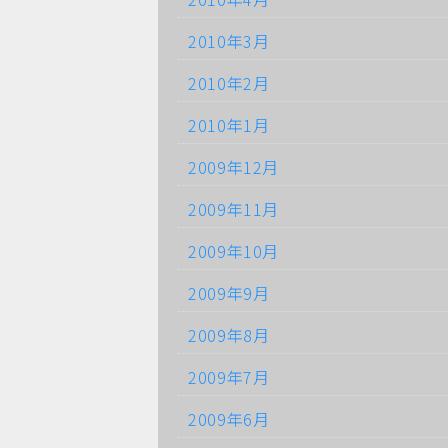
2010年3月
2010年2月
2010年1月
2009年12月
2009年11月
2009年10月
2009年9月
2009年8月
2009年7月
2009年6月