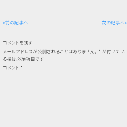
«前の記事へ
次の記事へ»
コメントを残す
メールアドレスが公開されることはありません。
*
が付いてい
る欄は必須項目です
コメント
*