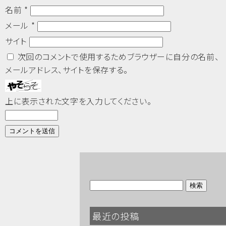
名前
*
メール
*
サイト
次回のコメントで使用するためブラウザーに自分の名前、
メールアドレス、サイトを保存する。
上に表示された文字を入力してください。
最近の投稿