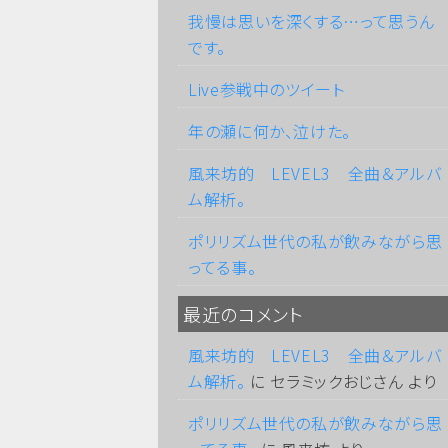
我慢は思いを深くする…って思うん
です。
Live参戦中のツイート
年の瀬に何か、泣けた。
風来坊的 LEVEL3 全曲＆アルバ
ム解析。
ポリリズム世代の私が飲みながら思
ってる事。
最近のコメント
風来坊的 LEVEL3 全曲＆アルバ
ム解析。
に
セラミックおじさん
より
ポリリズム世代の私が飲みながら思