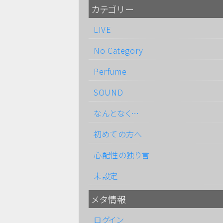
カテゴリー
LIVE
No Category
Perfume
SOUND
なんとなく…
初めての方へ
心配性の独り言
未設定
メタ情報
ログイン