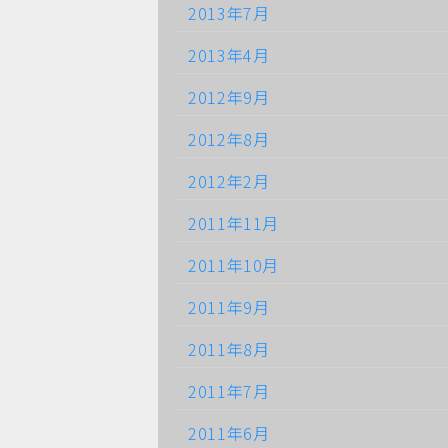
2013年7月
2013年4月
2012年9月
2012年8月
2012年2月
2011年11月
2011年10月
2011年9月
2011年8月
2011年7月
2011年6月