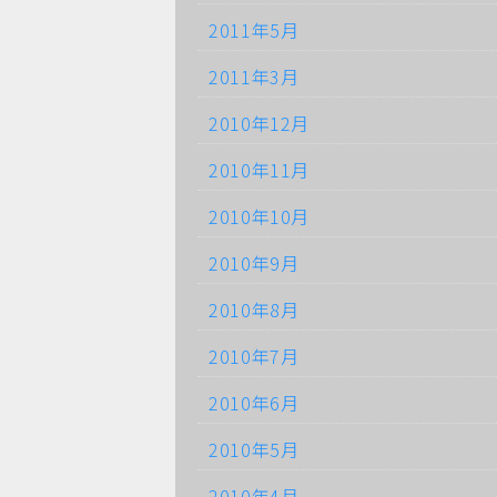
2011年5月
2011年3月
2010年12月
2010年11月
2010年10月
2010年9月
2010年8月
2010年7月
2010年6月
2010年5月
2010年4月