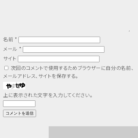
名前
*
メール
*
サイト
次回のコメントで使用するためブラウザーに自分の名前、
メールアドレス、サイトを保存する。
上に表示された文字を入力してください。