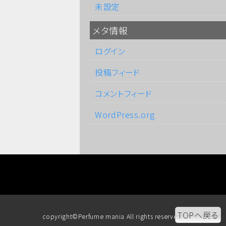
未設定
メタ情報
ログイン
投稿フィード
コメントフィード
WordPress.org
TOPへ戻る
copyright©Perfume mania All rights reserved.