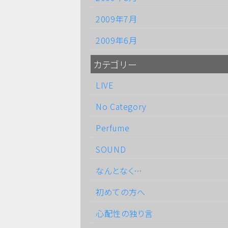
2009年7月
2009年6月
カテゴリー
LIVE
No Category
Perfume
SOUND
なんとなく…
初めての方へ
心配性の独り言