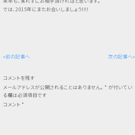
来年も、呆れずにお相手頂ければと思います。
では、2015年にまたお会いしましょう!!!!
«前の記事へ
次の記事へ»
コメントを残す
メールアドレスが公開されることはありません。
*
が付いてい
る欄は必須項目です
コメント
*