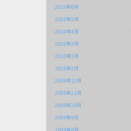
2010年6月
2010年5月
2010年4月
2010年3月
2010年2月
2010年1月
2009年12月
2009年11月
2009年10月
2009年9月
2009年8月