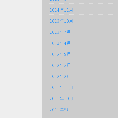
2014年12月
2013年10月
2013年7月
2013年4月
2012年9月
2012年8月
2012年2月
2011年11月
2011年10月
2011年9月