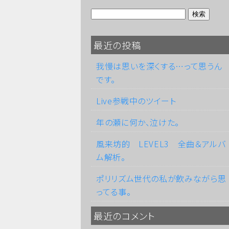
最近の投稿
我慢は思いを深くする…って思うん
です。
Live参戦中のツイート
年の瀬に何か、泣けた。
風来坊的 LEVEL3 全曲＆アルバ
ム解析。
ポリリズム世代の私が飲みながら思
ってる事。
最近のコメント