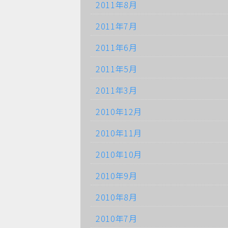
2011年8月
2011年7月
2011年6月
2011年5月
2011年3月
2010年12月
2010年11月
2010年10月
2010年9月
2010年8月
2010年7月